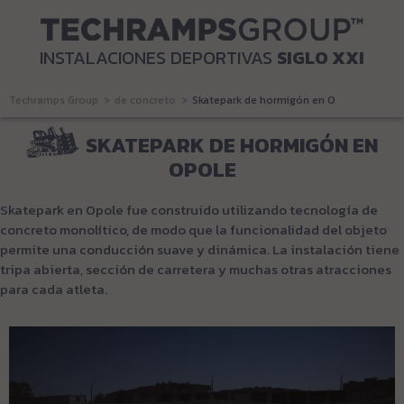
INSTALACIONES DEPORTIVAS
SIGLO XXI
Techramps Group
de concreto
Skatepark de hormigón en Opole
SKATEPARK DE HORMIGÓN EN
OPOLE
Skatepark en Opole fue construido utilizando tecnología de
concreto monolítico, de modo que la funcionalidad del objeto
permite una conducción suave y dinámica. La instalación tiene
tripa abierta, sección de carretera y muchas otras atracciones
para cada atleta.