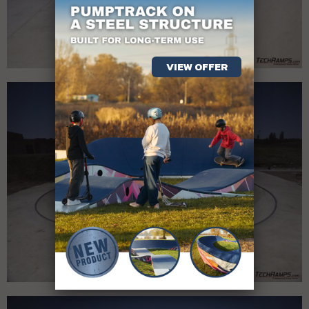
VIEW OFFER