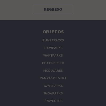
REGRESO
OBJETOS
PUMPTRACKS
FLOWPARKS
WAKEPARKS
DE CONCRETO
MODULARES
RAMPAS DE VERT
WAVEPARKS
SNOWPARKS
PROYECTOS