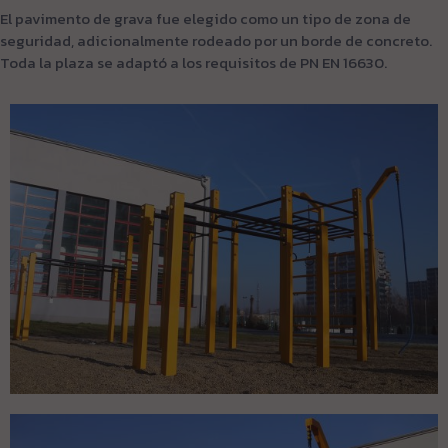
El pavimento de grava fue elegido como un tipo de zona de
seguridad, adicionalmente rodeado por un borde de concreto.
Toda la plaza se adaptó a los requisitos de PN EN 16630.