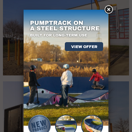
VIEW OFFER