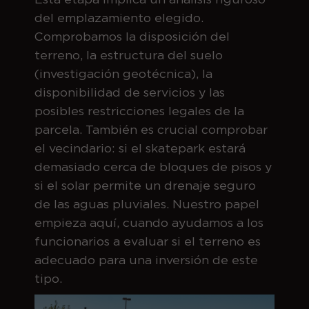
del emplazamiento elegido.
Comprobamos la disposición del
terreno, la estructura del suelo
(investigación geotécnica), la
disponibilidad de servicios y las
posibles restricciones legales de la
parcela. También es crucial comprobar
el vecindario: si el skatepark estará
demasiado cerca de bloques de pisos y
si el solar permite un drenaje seguro
de las aguas pluviales. Nuestro papel
empieza aquí, cuando ayudamos a los
funcionarios a evaluar si el terreno es
adecuado para una inversión de este
tipo.