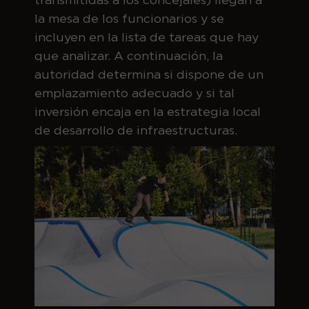
la mesa de los funcionarios y se
incluyen en la lista de tareas que hay
que analizar. A continuación, la
autoridad determina si dispone de un
emplazamiento adecuado y si tal
inversión encaja en la estrategia local
de desarrollo de infraestructuras.