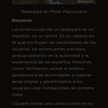
Skatepark en Mińsk Mazowiecki
Resumen
La construcción de un skatepark es un
maratón, no un sprint. Es un camino en
el que confluyen las necesidades de los
usuarios, los extenuantes procesos
presupuestarios de la autoridad y la
experiencia de los expertos. Nosotros,
como Techramps, somos el enlace:
ayudamos a las autoridades a superar
estas etapas y garantizamos a los
usuarios unas instalaciones de primera
clase.
¿Quiere iniciar una construcción en su