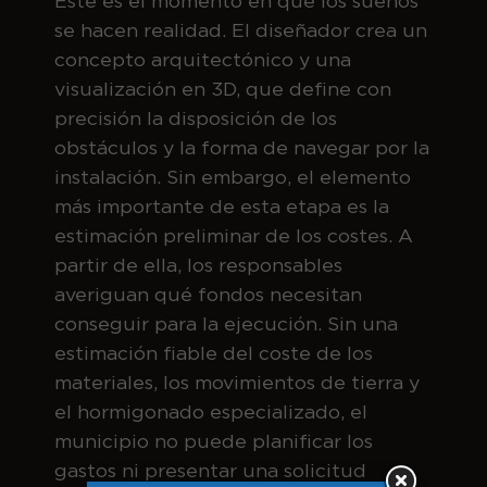
Este es el momento en que los sueños
se hacen realidad. El diseñador crea un
concepto arquitectónico y una
visualización en 3D, que define con
precisión la disposición de los
obstáculos y la forma de navegar por la
instalación. Sin embargo, el elemento
más importante de esta etapa es la
estimación preliminar de los costes. A
partir de ella, los responsables
averiguan qué fondos necesitan
conseguir para la ejecución. Sin una
estimación fiable del coste de los
materiales, los movimientos de tierra y
el hormigonado especializado, el
municipio no puede planificar los
gastos ni presentar una solicitud