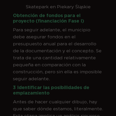
Skatepark en Piekary Śląskie
Obtención de fondos para el
proyecto (financiación Fase I)
Para seguir adelante, el municipio
debe asegurar fondos en el
presupuesto anual para el desarrollo
de la documentación y el concepto. Se
trata de una cantidad relativamente
pequeña en comparación con la
construcción, pero sin ella es imposible
seguir adelante.
3 Identificar las posibilidades de
emplazamiento
Antes de hacer cualquier dibujo, hay
que saber dónde estamos, literalmente.
Esta etapa implica un análisis riguroso