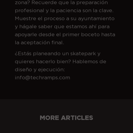
zona? Recuerde que la preparación
profesional y la paciencia son la clave.
Muestre el proceso a su ayuntamiento
y hágale saber que estamos ahí para
apoyarle desde el primer boceto hasta
la aceptación final.
¿Estás planeando un skatepark y
quieres hacerlo bien? Hablemos de
diseño y ejecución:
info@techramps.com
MORE ARTICLES