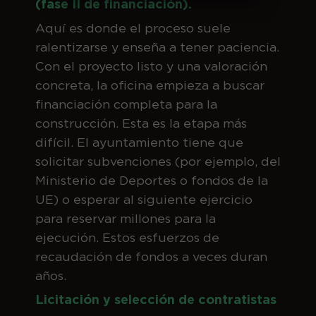
(fase II de financiación).
Aquí es donde el proceso suele
ralentizarse y enseña a tener paciencia.
Con el proyecto listo y una valoración
concreta, la oficina empieza a buscar
financiación completa para la
construcción. Esta es la etapa más
difícil. El ayuntamiento tiene que
solicitar subvenciones (por ejemplo, del
Ministerio de Deportes o fondos de la
UE) o esperar al siguiente ejercicio
para reservar millones para la
ejecución. Estos esfuerzos de
recaudación de fondos a veces duran
años.
Licitación y selección de contratistas