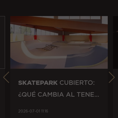
SKATEPARK
CUBIERTO:
¿QUÉ CAMBIA AL TENER
UN TECHO SOBRE LA
2026-07-01 11:16