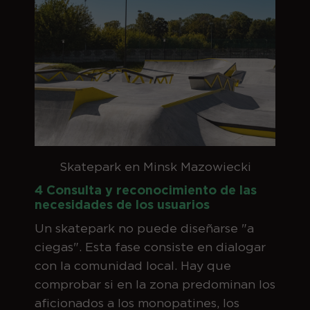
Skatepark en Minsk Mazowiecki
4 Consulta y reconocimiento de las
necesidades de los usuarios
Un skatepark no puede diseñarse "a
ciegas". Esta fase consiste en dialogar
con la comunidad local. Hay que
comprobar si en la zona predominan los
aficionados a los monopatines, los