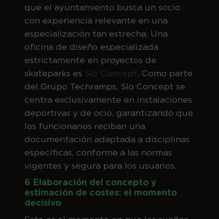
que el ayuntamiento busca un socio
con experiencia relevante en una
especialización tan estrecha. Una
oficina de diseño especializada
estrictamente en proyectos de
skateparks es
Slo Concept
. Como parte
del Grupo Techramps, Slo Concept se
centra exclusivamente en instalaciones
deportivas y de ocio, garantizando que
los funcionarios reciban una
documentación adaptada a disciplinas
específicas, conforme a las normas
vigentes y segura para los usuarios.
6 Elaboración del concepto y
estimación de costes: el momento
decisivo