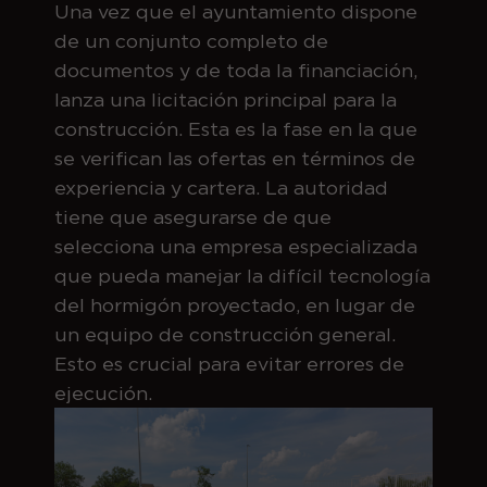
Una vez que el ayuntamiento dispone
de un conjunto completo de
documentos y de toda la financiación,
lanza una licitación principal para la
construcción. Esta es la fase en la que
se verifican las ofertas en términos de
experiencia y cartera. La autoridad
tiene que asegurarse de que
selecciona una empresa especializada
que pueda manejar la difícil tecnología
del hormigón proyectado, en lugar de
un equipo de construcción general.
Esto es crucial para evitar errores de
ejecución.