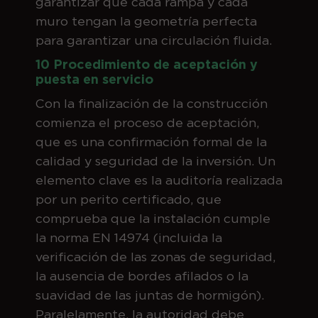
garantizar que cada rampa y cada
muro tengan la geometría perfecta
para garantizar una circulación fluida.
10 Procedimiento de aceptación y
puesta en servicio
Con la finalización de la construcción
comienza el proceso de aceptación,
que es una confirmación formal de la
calidad y seguridad de la inversión. Un
elemento clave es la auditoría realizada
por un perito certificado, que
comprueba que la instalación cumple
la norma EN 14974 (incluida la
verificación de las zonas de seguridad,
la ausencia de bordes afilados o la
suavidad de las juntas de hormigón).
Paralelamente, la autoridad debe