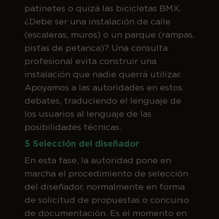
patinetes o quizá las bicicletas BMX.
¿Debe ser una instalación de calle
(escaleras, muros) o un parque (rampas,
pistas de petanca)? Una consulta
profesional evita construir una
instalación que nadie querrá utilizar.
Apoyamos a las autoridades en estos
debates, traduciendo el lenguaje de
los usuarios al lenguaje de las
posibilidades técnicas.
5 Selección del diseñador
En esta fase, la autoridad pone en
marcha el procedimiento de selección
del diseñador, normalmente en forma
de solicitud de propuestas o concurso
de documentación. Es el momento en