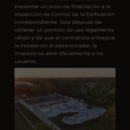
presentar un aviso de finalización a la
Inspección de Control de la Edificación
correspondiente. Solo después de
obtener un permiso de uso legalmente
válido y de que el contratista entregue
la instalación al administrador, la
inversión se abre oficialmente a los
usuarios.