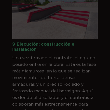
9 Ejecución: construcción e
instalación
Una vez firmado el contrato, el equipo
pesado entra en la obra. Esta es la fase
más glamurosa, en la que se realizan
movimientos de tierra, densas
armaduras y un preciso rociado y
fratasado manual del hormigón. Aquí
es donde el diseñador y el contratista
colaboran más estrechamente para