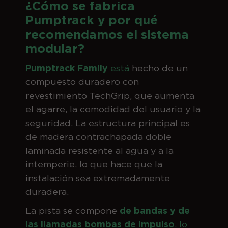
¿Cómo se fabrica
Pumptrack y por qué
recomendamos el sistema
modular?
Pumptrack Family
está
hecho de un
compuesto duradero con
revestimiento TechGrip, que aumenta
el agarre, la comodidad del usuario y la
seguridad. La estructura principal es
de madera contrachapada doble
laminada resistente al agua y a la
intemperie, lo que hace que la
instalación sea extremadamente
duradera.
La pista se compone
de bandas y de
las llamadas bombas de impulso
, lo