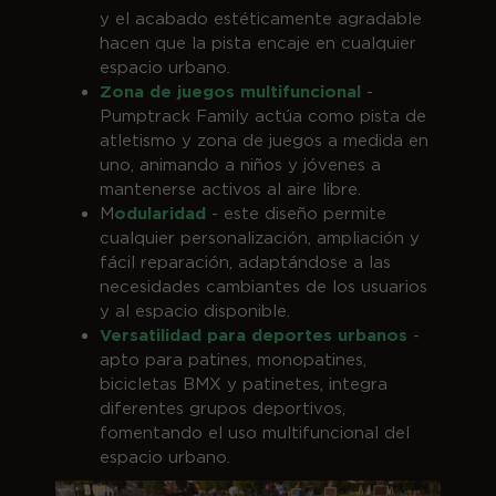
y el acabado estéticamente agradable
hacen que la pista encaje en cualquier
espacio urbano.
Zona de juegos multifuncional
-
Pumptrack Family actúa como pista de
atletismo y zona de juegos a medida en
uno, animando a niños y jóvenes a
mantenerse activos al aire libre.
M
odularidad
- este diseño permite
cualquier personalización, ampliación y
fácil reparación, adaptándose a las
necesidades cambiantes de los usuarios
y al espacio disponible.
Versatilidad para deportes urbanos
-
apto para patines, monopatines,
bicicletas BMX y patinetes, integra
diferentes grupos deportivos,
fomentando el uso multifuncional del
espacio urbano.