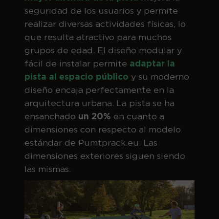
seguridad de los usuarios y permite
realizar diversas actividades físicas, lo
que resulta atractivo para muchos
grupos de edad. El diseño modular y
fácil de instalar permite
adaptar la
pista al espacio público
y su moderno
diseño encaja perfectamente en la
arquitectura urbana. La pista se ha
ensanchado
un 20%
en cuanto a
dimensiones con respecto al modelo
estándar de Pumtprack.eu. Las
dimensiones exteriores siguen siendo
las mismas.