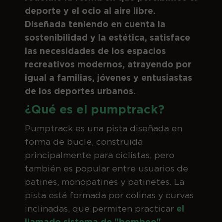
deporte y el ocio al aire libre.
Diseñada teniendo en cuenta la
sostenibilidad y la estética, satisface
las necesidades de los espacios
recreativos modernos, atrayendo por
igual a familias, jóvenes y entusiastas
de los deportes urbanos.
¿Qué es el pumptrack?
Pumptrack es una pista diseñada en
forma de bucle, construida
principalmente para ciclistas, pero
también es popular entre usuarios de
patines, monopatines y patinetes. La
pista está formada por colinas y curvas
inclinadas, que permiten practicar
el
llamado sistema de "bombeo".