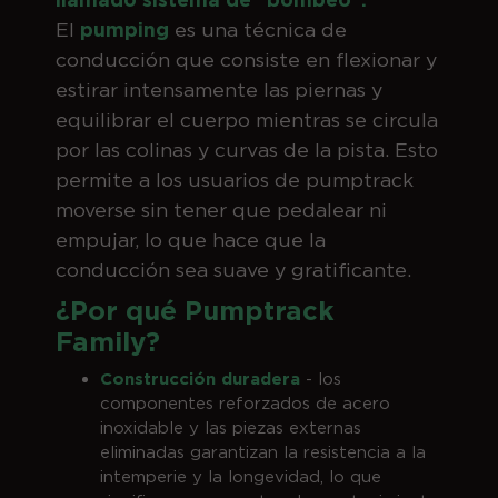
El
pumping
es una técnica de
conducción que consiste en flexionar y
estirar intensamente las piernas y
equilibrar el cuerpo mientras se circula
por las colinas y curvas de la pista. Esto
permite a los usuarios de pumptrack
moverse sin tener que pedalear ni
empujar, lo que hace que la
conducción sea suave y gratificante.
¿Por qué Pumptrack
Family?
Construcción duradera
- los
componentes reforzados de acero
inoxidable y las piezas externas
eliminadas garantizan la resistencia a la
intemperie y la longevidad, lo que