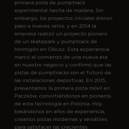
primera pista de pumptrack
experimental hecha de madera. Sin
embargo, los proyectos iniciales dieron
paso a nuevos retos, y en 2014 la
empresa realizó un proyecto pionero
de un skatepark y pumptrack de
hormigón en Olkusz. Esta experiencia
marcó el comienzo de una nueva era
en nuestro negocio y confirmó que las
pistas de pumptracks son el futuro de
las instalaciones deportivas. En 2015,
presentamos la primera pista móvil en
Paczków, convirtiéndonos en pioneros
de esta tecnología en Polonia. Hoy,
basándonos en años de experiencia,
creamos pistas modernas y versátiles
para satisfacer las crecientes