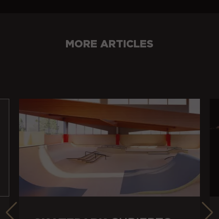
MORE ARTICLES