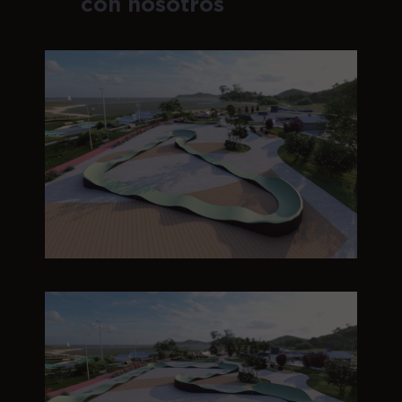
con nosotros