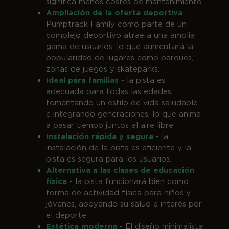
significa menos costes de mantenimiento.
Ampliación de la oferta deportiva
-
Pumptrack Family como parte de un
complejo deportivo atrae a una amplia
gama de usuarios, lo que aumentará la
popularidad de lugares como parques,
zonas de juegos y skateparks.
Ideal para familias
- la pista es
adecuada para todas las edades,
fomentando un estilo de vida saludable
e integrando generaciones, lo que anima
a pasar tiempo juntos al aire libre
Instalación rápida y segura
- la
instalación de la pista es eficiente y la
pista es segura para los usuarios.
Alternativa a las clases de educación
física
- la pista funcionará bien como
forma de actividad física para niños y
jóvenes, apoyando su salud e interés por
el deporte.
Estética moderna
- El diseño minimalista