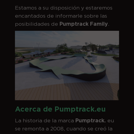
Estamos a su disposición y estaremos
encantados de informarle sobre las
posibilidades de
Pumptrack Family
.
Acerca de Pumptrack.eu
La historia de la marca
Pumptrack.
eu
se remonta a 2008, cuando se creó la