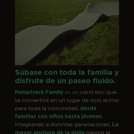
Súbase con toda la familia y
disfrute de un paseo fluido.
Pumptrack Family
es un
carril bici que
se convertirá en un lugar de ocio activo
para toda la comunidad,
desde
familias con niños hasta jóvenes
,
integrando a distintas generaciones.
La
mayor anchura de la pista
mejora la