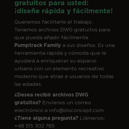
gratuitos para usted:
¡diseñe rápida y fácilmente!
Queremos facilitarle el trabajo.
Tenemos archivos DWG gratuitos para
que pueda añadir fácilmente
Pumptrack Family
a sus diseños. Es una
herramienta rápida y cómoda que le
ayudará a enriquecer su espacio
urbano con un elemento recreativo
moderno que atrae a usuarios de todas
las edades.
¿Desea recibir archivos DWG
gratuitos?
Envíenos un correo
electrónico a info@sloconcept.com
¿Tiene alguna pregunta?
Llámenos:
+48 515 302 785