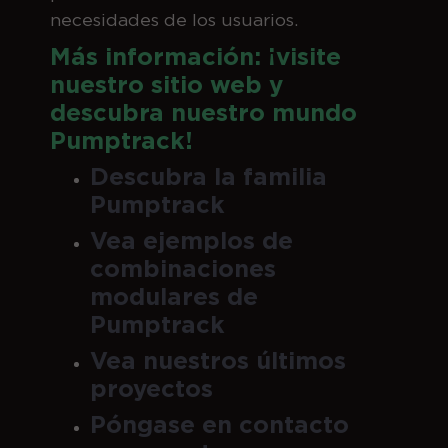
necesidades de los usuarios.
Más información: ¡visite
nuestro sitio web y
descubra nuestro mundo
Pumptrack!
Descubra la familia
Pumptrack
Vea ejemplos de
combinaciones
modulares de
Pumptrack
Vea nuestros últimos
proyectos
Póngase en contacto